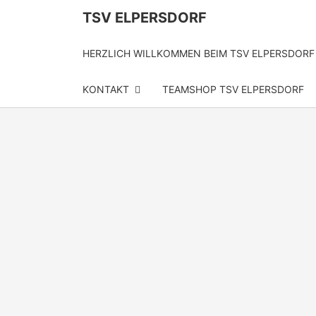
TSV ELPERSDORF
HERZLICH WILLKOMMEN BEIM TSV ELPERSDORF
KONTAKT
TEAMSHOP TSV ELPERSDORF