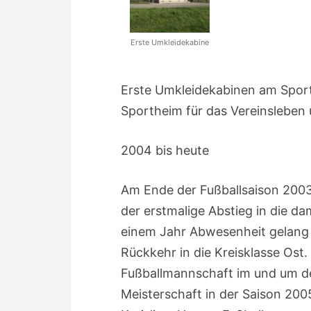
Erste Umkleidekabine
Erste Umkleidekabinen am Sport
Sportheim für das Vereinsleben u
2004 bis heute
Am Ende der Fußballsaison 2003/
der erstmalige Abstieg in die da
einem Jahr Abwesenheit gelang a
Rückkehr in die Kreisklasse Ost.
Fußballmannschaft im und um den
Meisterschaft in der Saison 200