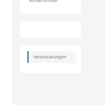
Kontaktformular
Veranstaltungen