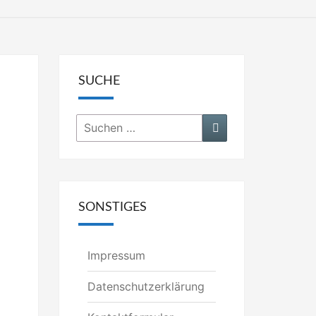
SUCHE
Suchen
Suchen
nach:
SONSTIGES
Impressum
Datenschutzerklärung