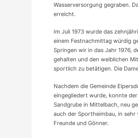
Wasserversorgung gegraben. Dad
erreicht.
Im Juli 1973 wurde das zehnjäh
einem Festnachmittag würdig ge
Springen wir in das Jahr 1976, 
gehalten und den weiblichen Mit
sportlich zu betätigen. Die Da
Nachdem die Gemeinde Elpersdo
eingegliedert wurde, konnte der
Sandgrube in Mittelbach, neu ge
auch der Sportheimbau, in sehr v
Freunde und Gönner.