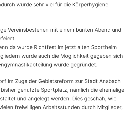
urch wurde sehr viel für die Körperhygiene
rige Vereinsbestehen mit einem bunten Abend und
feiert.
denn da wurde Richtfest im jetzt alten Sportheim
gliedern wurde auch die Möglichkeit gegeben sich
mengymnastikabteilung wurde gegründet.
rf im Zuge der Gebietsreform zur Stadt Ansbach
 bisher genutzte Sportplatz, nämlich die ehemalige
staltet und angelegt werden. Dies geschah, wie
ielen freiwilligen Arbeitsstunden durch Mitglieder,