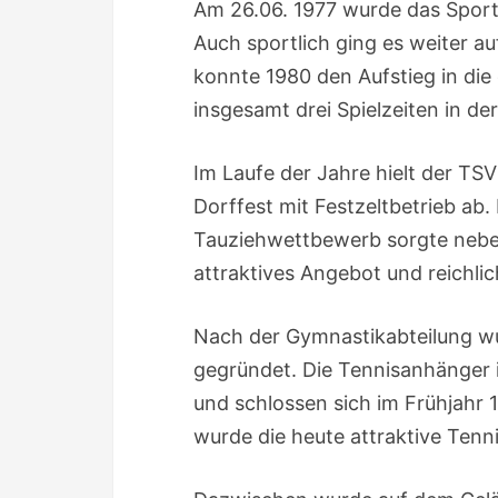
Am 26.06. 1977 wurde das Sport
Auch sportlich ging es weiter a
konnte 1980 den Aufstieg in die
insgesamt drei Spielzeiten in der
Im Laufe der Jahre hielt der TSV
Dorffest mit Festzeltbetrieb ab.
Tauziehwettbewerb sorgte nebe
attraktives Angebot und reichli
Nach der Gymnastikabteilung wu
gegründet. Die Tennisanhänger 
und schlossen sich im Frühjahr
wurde die heute attraktive Ten