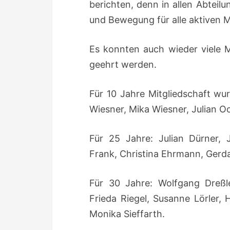
berichten, denn in allen Abteil
und Bewegung für alle aktiven 
Es konnten auch wieder viele M
geehrt werden.
Für 10 Jahre Mitgliedschaft wu
Wiesner, Mika Wiesner, Julian O
Für 25 Jahre: Julian Dürner,
Frank, Christina Ehrmann, Gerd
Für 30 Jahre: Wolfgang Dreßle
Frieda Riegel, Susanne Lörler, 
Monika Sieffarth.