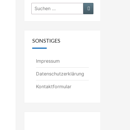
Suchen
Suchen
nach:
SONSTIGES
Impressum
Datenschutzerklärung
Kontaktformular