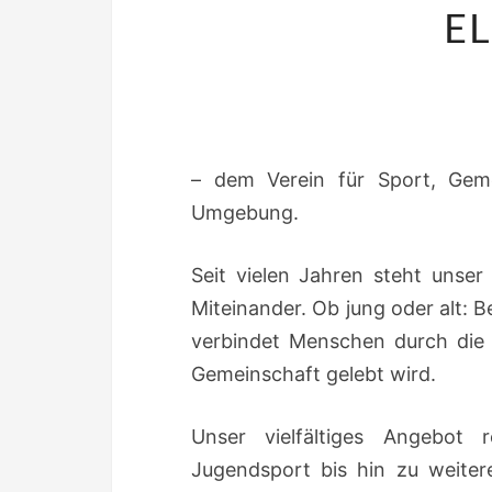
E
– dem Verein für Sport, Gem
Umgebung.
Seit vielen Jahren steht unse
Miteinander. Ob jung oder alt: B
verbindet Menschen durch die
Gemeinschaft gelebt wird.
Unser vielfältiges Angebot 
Jugendsport bis hin zu weitere