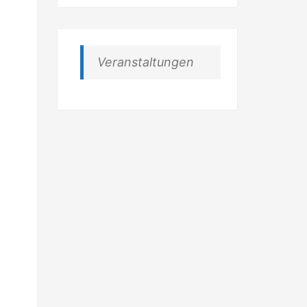
Veranstaltungen