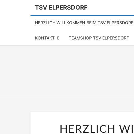
TSV ELPERSDORF
HERZLICH WILLKOMMEN BEIM TSV ELPERSDORF
KONTAKT
TEAMSHOP TSV ELPERSDORF
HERZLICH W