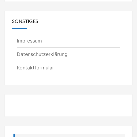
SONSTIGES
Impressum
Datenschutzerklärung
Kontaktformular