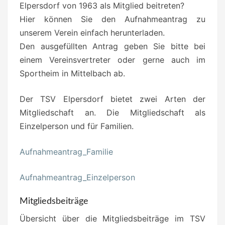
Elpersdorf von 1963 als Mitglied beitreten?
Hier können Sie den Aufnahmeantrag zu
unserem Verein einfach herunterladen.
Den ausgefüllten Antrag geben Sie bitte bei
einem Vereinsvertreter oder gerne auch im
Sportheim in Mittelbach ab.
Der TSV Elpersdorf bietet zwei Arten der
Mitgliedschaft an. Die Mitgliedschaft als
Einzelperson und für Familien.
Aufnahmeantrag_Familie
Aufnahmeantrag_Einzelperson
Mitgliedsbeiträge
Übersicht über die Mitgliedsbeiträge im TSV