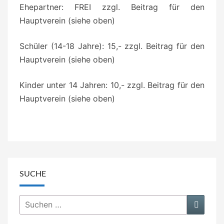
Ehepartner: FREI zzgl. Beitrag für den
Hauptverein (siehe oben)
Schüler (14-18 Jahre): 15,- zzgl. Beitrag für den
Hauptverein (siehe oben)
Kinder unter 14 Jahren: 10,- zzgl. Beitrag für den
Hauptverein (siehe oben)
SUCHE
Suchen
Suche
nach: