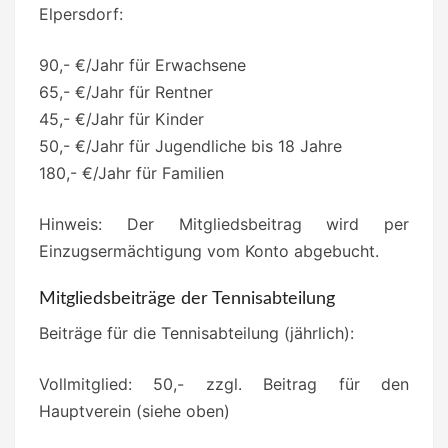
Elpersdorf:
90,- €/Jahr für Erwachsene
65,- €/Jahr für Rentner
45,- €/Jahr für Kinder
50,- €/Jahr für Jugendliche bis 18 Jahre
180,- €/Jahr für Familien
Hinweis: Der Mitgliedsbeitrag wird per
Einzugsermächtigung vom Konto abgebucht.
Mitgliedsbeiträge der Tennisabteilung
Beiträge für die Tennisabteilung (jährlich):
Vollmitglied: 50,- zzgl. Beitrag für den
Hauptverein (siehe oben)